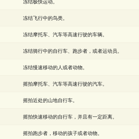
冻结极快运动。
冻结飞行中的鸟类。
冻结摩托车、汽车等高速行驶的车辆。
冻结骑行中的自行车、跑步者，或者运动员。
冻结慢速移动的人或者动物。
摇拍摩托车、汽车等高速行驶的汽车。
摇拍近处的山地自行车。
摇拍快速移动的自行车，并且有一定距离。
摇拍跑步者，移动的孩子或者动物。