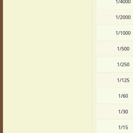
1/4000
1/2000
1/1000
1/500
1/250
1/125
1/60
1/30
1/15