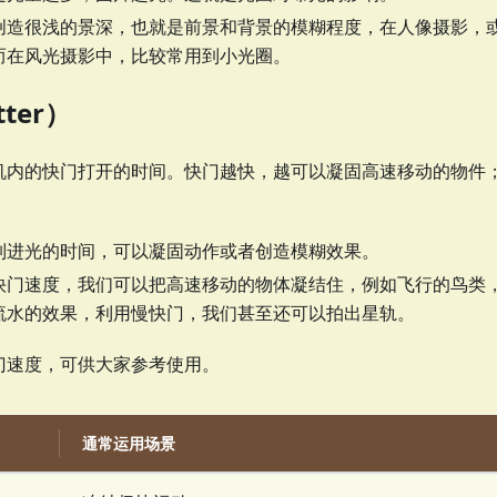
创造很浅的景深，也就是前景和背景的模糊程度，在人像摄影，
而在风光摄影中，比较常用到小光圈。
ter）
机内的快门打开的时间。快门越快，越可以凝固高速移动的物件
制进光的时间，可以凝固动作或者创造模糊效果。
快门速度，我们可以把高速移动的物体凝结住，例如飞行的鸟类
流水的效果，利用慢快门，我们甚至还可以拍出星轨。
门速度，可供大家参考使用。
通常运用场景