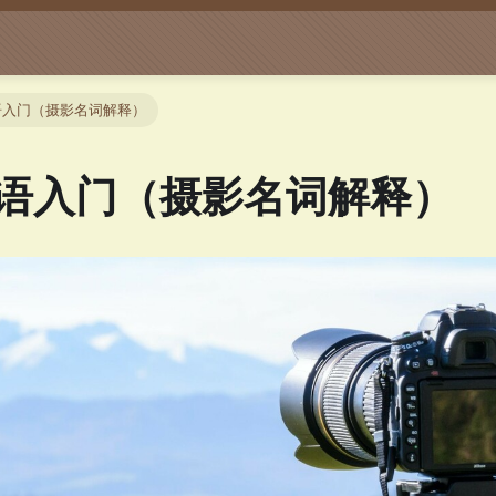
语入门（摄影名词解释）
语入门（摄影名词解释）