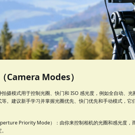
Camera Modes）
拍摄模式用于控制光圈、快门和 ISO 感光度，例如全自动、
式等。建议新手学习并掌握光圈优先、快门优先和手动模式，它
perture Priority Mode）：由你来控制相机的光圈和感
定。