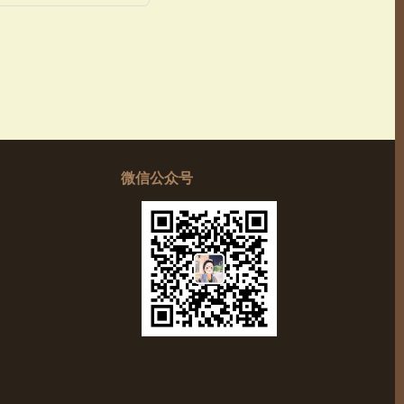
微信公众号