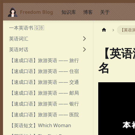
Freedom Blog
知识库
博客
关于
一本英语书 🇬🇧
【英语演
英语词汇
【英语
英语对话
【速成口语】旅游英语 —— 旅行
名
【速成口语】旅游英语 —— 住宿
【速成口语】旅游英语 —— 交通
【速成口语】旅游英语 —— 邮局
【速成口语】旅游英语 —— 银行
【速成口语】旅游英语 —— 医院
【英语短文】Which Woman