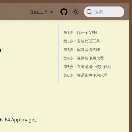
在线工具
搜索
第1步：找一个 VPN
第2步：安装代理工具
？
第3步：配置网络代理
第4步：在终端使用代理
第5步：在浏览器中使用代理
第6步：在系统中使用代理
6_64.AppImage。