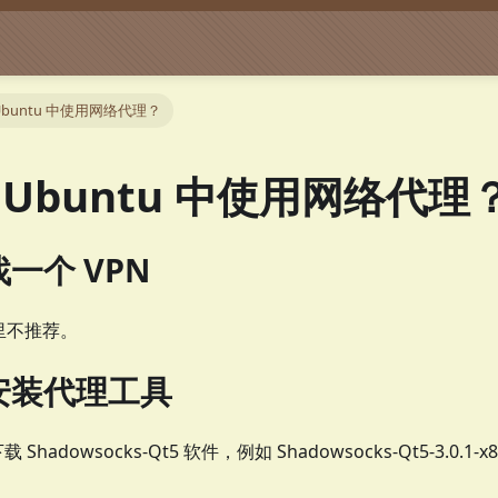
Ubuntu 中使用网络代理？
 Ubuntu 中使用网络代理
一个 VPN
里不推荐。
安装代理工具
载 Shadowsocks-Qt5 软件，例如 Shadowsocks-Qt5-3.0.1-x8