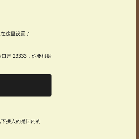
我在这里设置了
口是 23333，你要根据
况下接入的是国内的