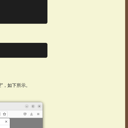
理”，如下所示。