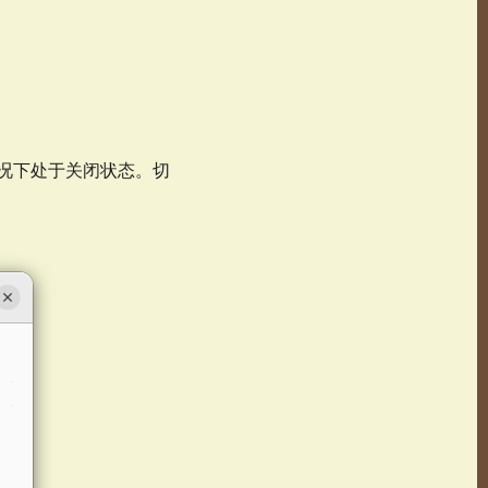
常情况下处于关闭状态。切