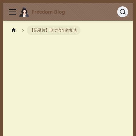
Freedom Blog
【纪录片】电动汽车的复仇