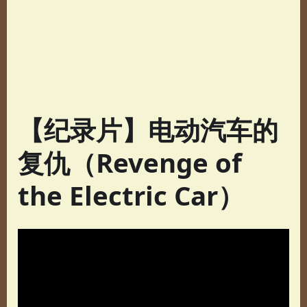
【纪录片】电动汽车的
复仇（Revenge of
the Electric Car）