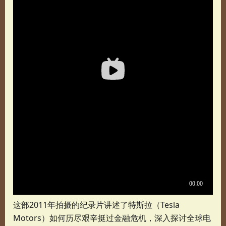
这部2011年拍摄的纪录片讲述了特斯拉（Tesla
Motors）如何历尽艰辛挺过金融危机，深入探讨全球电