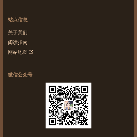
站点信息
关于我们
阅读指南
网站地图
微信公众号