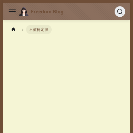
Freedom Blog
不值得定律