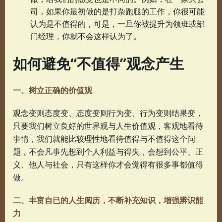
司，如果你最初做的是打杂跑腿的工作，你很可能
认为是不值得的，可是，一旦你被提升为领班或部
门经理，你就不会这样认为了。
如何避免“不值得”观念产生
一、树立正确的价值观
观念变则态度变、态度变则行为变、行为变则结果变，
只要我们树立良好的世界观与人生价值观，客观地看待
事情，我们就能比较理性地看待值得与不值得这个问
题，不会凡事先想到个人利益与得失，会想到公平、正
义、他人与社会，只有这样你才会觉得有很多事都值得
做。
二、丰富自已的人生阅历，不断补充知识，增强辨识能
力