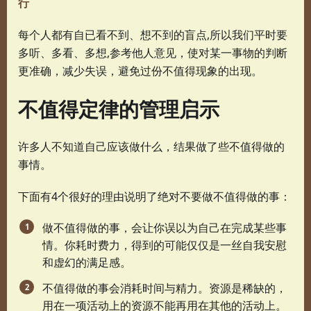
行
每个人都有自已看不到、想不到的盲点,所以我们平时要
多听、多看、多想,参考他人意见，使对某一事物的判断
更准确，减少失误，避免过份不值得现象的出现。
不值得定律的管理启示
许多人不知道自己应该做什么，结果做了些不值得做的
事情。
下面有4个很好的理由说明了绝对不要做不值得做的事：
做不值得做的事，会让你误以为自己在完成某些事
情。你耗时费力，得到的可能仅仅是一丝自我安慰
和虚幻的满足感。
不值得做的事会消耗时间与精力。资源是稀缺的，
用在一项活动上的资源不能再用在其他的活动上。