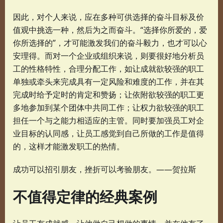
因此，对个人来说，应在多种可供选择的奋斗目标及价
值观中挑选一种，然后为之而奋斗。“选择你所爱的，爱
你所选择的”，才可能激发我们的奋斗毅力，也才可以心
安理得。而对一个企业或组织来说，则要很好地分析员
工的性格特性，合理分配工作，如让成就欲较强的职工
单独或牵头来完成具有一定风险和难度的工作，并在其
完成时给予定时的肯定和赞扬；让依附欲较强的职工更
多地参加到某个团体中共同工作；让权力欲较强的职工
担任一个与之能力相适应的主管。同时要加强员工对企
业目标的认同感，让员工感觉到自己所做的工作是值得
的，这样才能激发职工的热情。
成功可以招引朋友，挫折可以考验朋友。——贺拉斯
不值得定律的经典案例