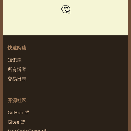
🤔
快速阅读
知识库
所有博客
交易日志
开源社区
GitHub
Gitee