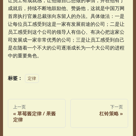
让员工有成就感，让他做自己想做的事情，并在他有了
成就后，持续不断地鼓励他、赞扬他，这就是中国万网
首席执行官兼总裁张向东留人的办法。具体做法：一是
让每位员工感受到这是一家有发展前途的公司；二是让
员工感受到这个公司的领导人有信心、有决心把这家公
司发展成一家非常优秀的公司；三是让员工感受到自己
是在随着一个不大的公司逐渐成长为一个大公司的进程
中的重要角色。
标签：
定律
上一页
下一页
草莓酱定律 / 果酱
杠铃策略
定律