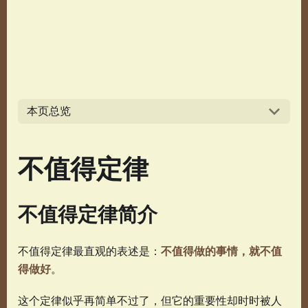
本页总览
不值得定律
不值得定律简介
不值得定律最直观的表述是：
不值得做的事情，就不值
得做好
。
这个定律似乎再简单不过了，但它的重要性却时时被人