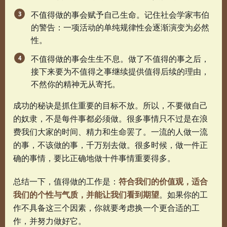
不值得做的事会赋予自己生命。记住社会学家韦伯
的警告：一项活动的单纯规律性会逐渐演变为必然
性。
不值得做的事会生生不息。做了不值得的事之后，
接下来要为不值得之事继续提供值得后续的理由，
不然你的精神无从寄托。
成功的秘诀是抓住重要的目标不放。所以，不要做自己
的奴隶，不是每件事都必须做。很多事情只不过是在浪
费我们大家的时间、精力和生命罢了。一流的人做一流
的事，不该做的事，千万别去做。很多时候，做一件正
确的事情，要比正确地做十件事情重要得多。
总结一下，值得做的工作是：
符合我们的价值观，适合
我们的个性与气质，并能让我们看到期望
。如果你的工
作不具备这三个因素，你就要考虑换一个更合适的工
作，并努力做好它。