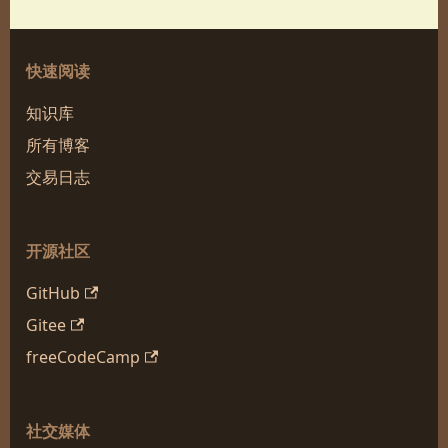
快速阅读
知识库
所有博客
交易日志
开源社区
GitHub
Gitee
freeCodeCamp
社交媒体