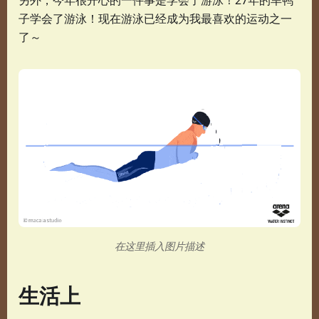
子学会了游泳！现在游泳已经成为我最喜欢的运动之一
了～
在这里插入图片描述
生活上