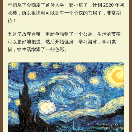
年初杀了金鹅凑了首付入手一套小房子，计划 2020 年初
收楼，所以很快就可以拥有一个心仪的书房了，非常期
待！
五月份放弃合租，重新单独租了一个公寓，生活的节奏
可以更好地把握。然后开始健身，学习游泳，学习素
描，给生活增添了一些色彩。