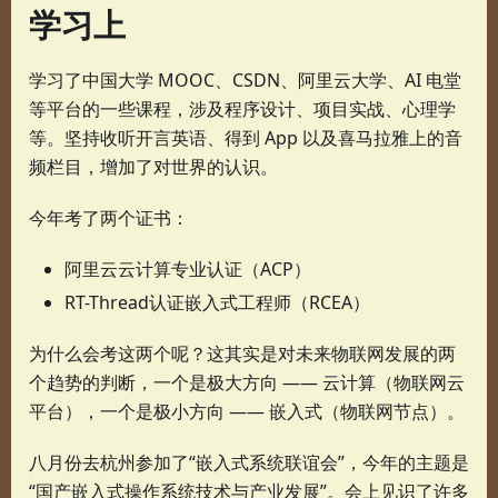
学习上
学习了中国大学 MOOC、CSDN、阿里云大学、AI 电堂
等平台的一些课程，涉及程序设计、项目实战、心理学
等。坚持收听开言英语、得到 App 以及喜马拉雅上的音
频栏目，增加了对世界的认识。
今年考了两个证书：
阿里云云计算专业认证（ACP）
RT-Thread认证嵌入式工程师（RCEA）
为什么会考这两个呢？这其实是对未来物联网发展的两
个趋势的判断，一个是极大方向 —— 云计算（物联网云
平台），一个是极小方向 —— 嵌入式（物联网节点）。
八月份去杭州参加了“嵌入式系统联谊会”，今年的主题是
“国产嵌入式操作系统技术与产业发展”。会上见识了许多