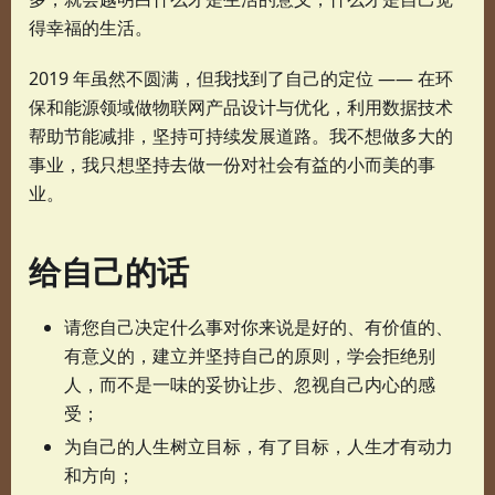
得幸福的生活。
2019 年虽然不圆满，但我找到了自己的定位 —— 在环
保和能源领域做物联网产品设计与优化，利用数据技术
帮助节能减排，坚持可持续发展道路。我不想做多大的
事业，我只想坚持去做一份对社会有益的小而美的事
业。
给自己的话
请您自己决定什么事对你来说是好的、有价值的、
有意义的，建立并坚持自己的原则，学会拒绝别
人，而不是一味的妥协让步、忽视自己内心的感
受；
为自己的人生树立目标，有了目标，人生才有动力
和方向；