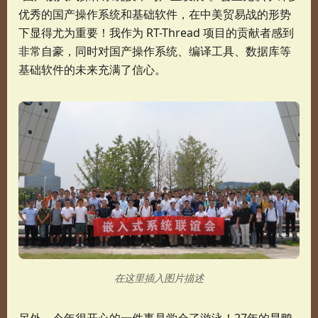
优秀的国产操作系统和基础软件，在中美贸易战的形势
下显得尤为重要！我作为 RT-Thread 项目的贡献者感到
非常自豪，同时对国产操作系统、编译工具、数据库等
基础软件的未来充满了信心。
在这里插入图片描述
另外，今年很开心的一件事是学会了游泳！27年的旱鸭