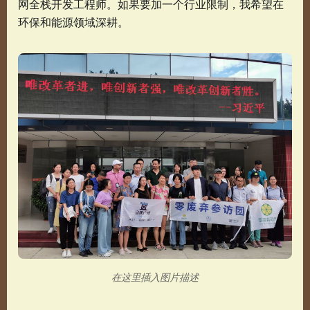
网全栈开发工程师。如果要加一个行业限制，我希望在
环保和能源领域深耕。
在这里插入图片描述