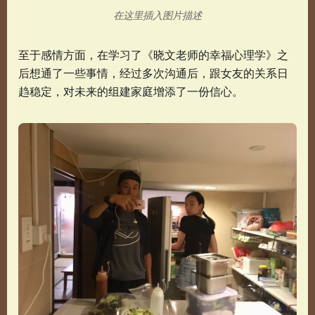
在这里插入图片描述
至于感情方面，在学习了《晓文老师的幸福心理学》之
后想通了一些事情，经过多次沟通后，跟女友的关系日
趋稳定，对未来的组建家庭增添了一份信心。