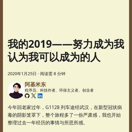
我的2019——努力成为我
认为我可以成为的人
2020年1月25日
·
阅读需 8 分钟
阿基米东
程序员、科技作者、环保主义者、创业者
今年回老家过年，G1128 列车途经武汉，在新型冠状病
毒的阴影笼罩下，整个旅程多了一份严肃感，我也开始
整理过去一年经历的事情与所思所感。