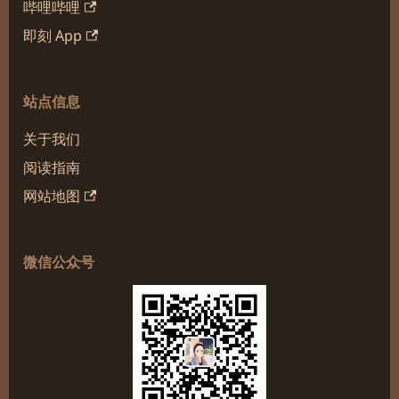
哔哩哔哩
即刻 App
站点信息
关于我们
阅读指南
网站地图
微信公众号