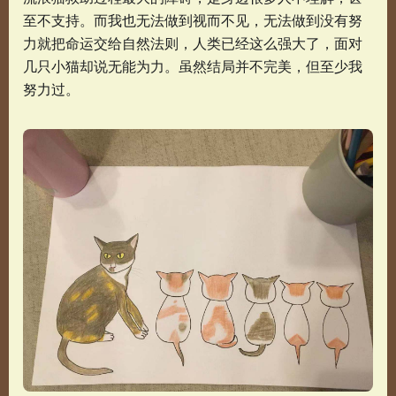
至不支持。而我也无法做到视而不见，无法做到没有努
力就把命运交给自然法则，人类已经这么强大了，面对
几只小猫却说无能为力。虽然结局并不完美，但至少我
努力过。