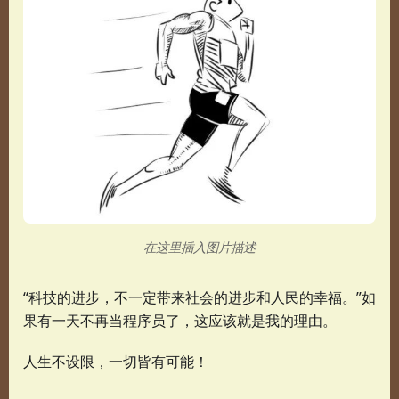
在这里插入图片描述
“科技的进步，不一定带来社会的进步和人民的幸福。”如
果有一天不再当程序员了，这应该就是我的理由。
人生不设限，一切皆有可能！