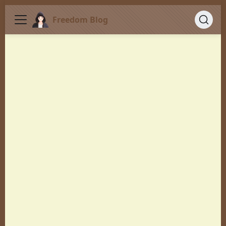
Freedom Blog