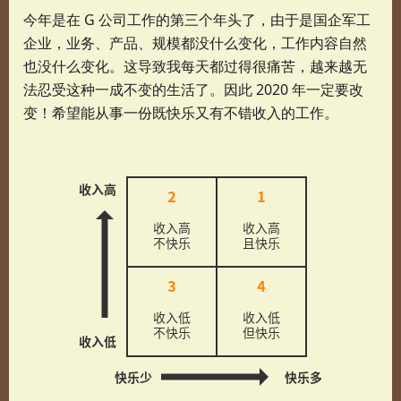
今年是在 G 公司工作的第三个年头了，由于是国企军工
企业，业务、产品、规模都没什么变化，工作内容自然
也没什么变化。这导致我每天都过得很痛苦，越来越无
法忍受这种一成不变的生活了。因此 2020 年一定要改
变！希望能从事一份既快乐又有不错收入的工作。