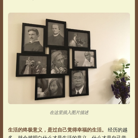
在这里插入图片描述
生活的终极意义，是过自己觉得幸福的生活。
经历的越
多，就会越明白什么才是生活的意义，什么才是自己觉