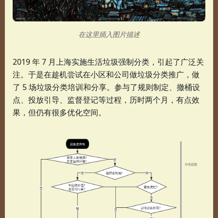
在这里插入图片描述
2019 年 7 月上海实施生活垃圾强制分类，引起了广泛关
注。于是在趁机尝试在小区和公司做垃圾分类推广，做
了 5 场垃圾分类培训和分享。参与了规则制定、撤桶设
点、投放引导、监督登记等过程，历时两个月，有点效
果，但仍有很多优化空间。