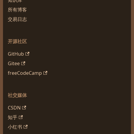
知识库
所有博客
交易日志
开源社区
GitHub
Gitee
freeCodeCamp
社交媒体
CSDN
知乎
小红书