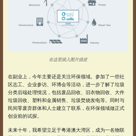
在这里插入图片描述
在副业上，今年主要还是关注环保领域。参加了一些社
区志工、企业参访、环博会等活动，进一步了解了垃圾
分类后端处理情况，包括废品回收、旧衣物回收、大件
垃圾回收、塑料和金属销售、垃圾焚烧发电等。同时与
民间零废弃群体和人士建立了联系，在环保领域做正式
创业前的试探。
未来十年，我希望立足于粤港澳大湾区，成为一名物联