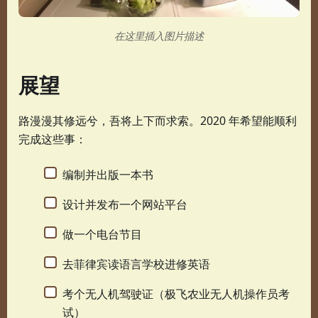
在这里插入图片描述
展望
路漫漫其修远兮，吾将上下而求索。2020 年希望能顺利
完成这些事：
编制并出版一本书
设计并发布一个网站平台
做一个电台节目
去菲律宾读语言学校进修英语
考个无人机驾驶证（极飞农业无人机操作员考
试）