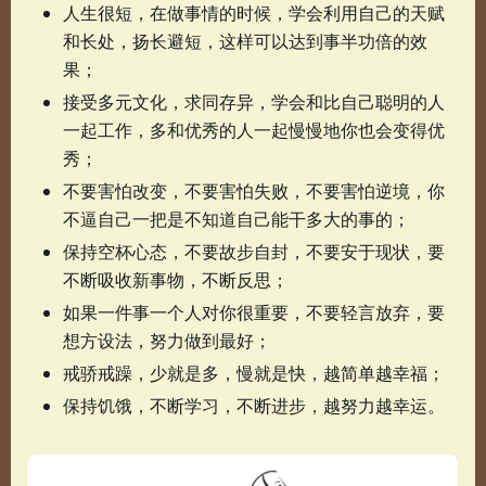
人生很短，在做事情的时候，学会利用自己的天赋
和长处，扬长避短，这样可以达到事半功倍的效
果；
接受多元文化，求同存异，学会和比自己聪明的人
一起工作，多和优秀的人一起慢慢地你也会变得优
秀；
不要害怕改变，不要害怕失败，不要害怕逆境，你
不逼自己一把是不知道自己能干多大的事的；
保持空杯心态，不要故步自封，不要安于现状，要
不断吸收新事物，不断反思；
如果一件事一个人对你很重要，不要轻言放弃，要
想方设法，努力做到最好；
戒骄戒躁，少就是多，慢就是快，越简单越幸福；
保持饥饿，不断学习，不断进步，越努力越幸运。