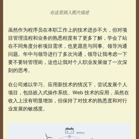
在这里插入图片描述
虽然作为程序员在本职工作上的技术进步不大，但对项
目管理流程和业务的熟悉程度有了更多了解，学会了站
在不同角度分析项目需求，也更愿意与同事、领导沟通
问题。年中与领导进行了多次沟通，领导让我考虑一下
要不要转管理岗，这也让我对个人职业发展做了一次深
刻的思考。
在公司难以学习、应用新技术的情况下，尝试发展个人
项目，包括嵌入式操作系统、Web 技术的应用，虽然在
收入上没有明显增加，但保持了对技术的熟悉度和对行
业发展的敏感度。