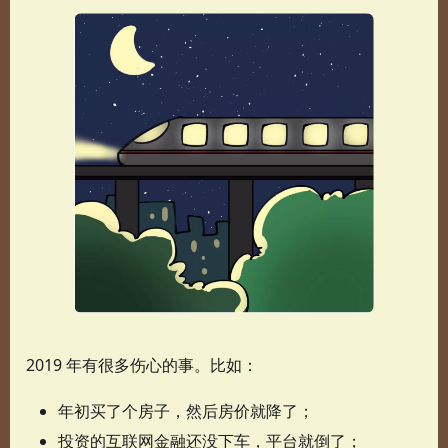
2019 年有很多伤心的事。比如：
年初买了个房子，然后房价就降了；
投资的互联网金融还没下车，平台就倒了；