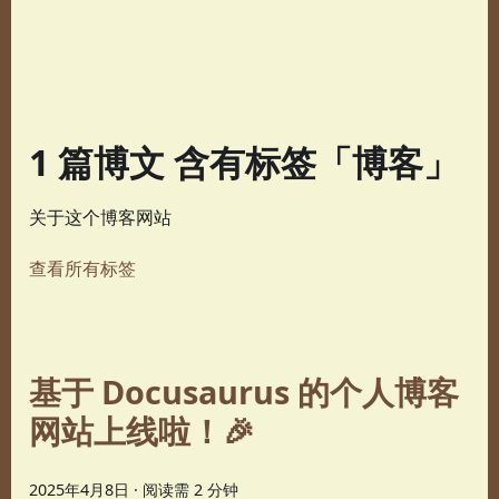
1 篇博文 含有标签「博客」
关于这个博客网站
查看所有标签
基于 Docusaurus 的个人博客
网站上线啦！🎉
2025年4月8日
·
阅读需 2 分钟