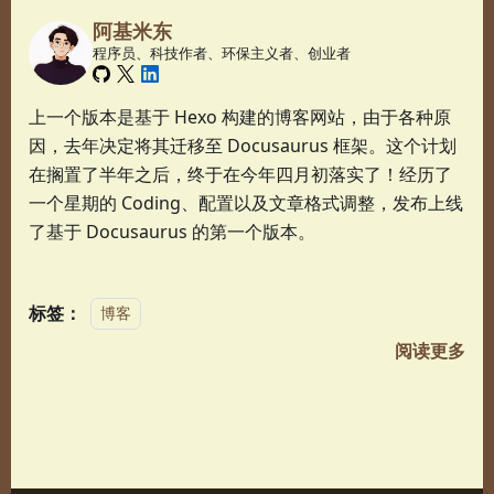
阿基米东
程序员、科技作者、环保主义者、创业者
上一个版本是基于 Hexo 构建的博客网站，由于各种原
因，去年决定将其迁移至 Docusaurus 框架。这个计划
在搁置了半年之后，终于在今年四月初落实了！经历了
一个星期的 Coding、配置以及文章格式调整，发布上线
了基于 Docusaurus 的第一个版本。
标签：
博客
阅读更多