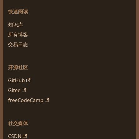
快速阅读
知识库
所有博客
交易日志
开源社区
GitHub
Gitee
freeCodeCamp
社交媒体
CSDN