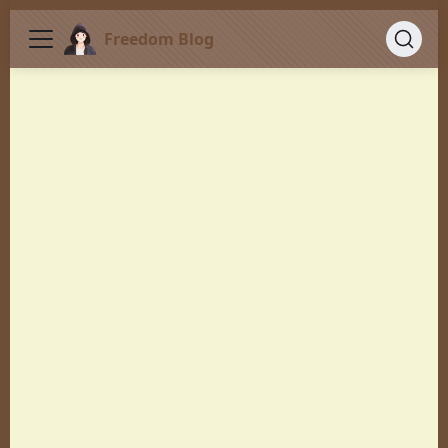
Freedom Blog