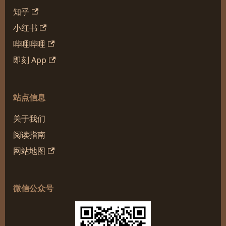
知乎
小红书
哔哩哔哩
即刻 App
站点信息
关于我们
阅读指南
网站地图
微信公众号