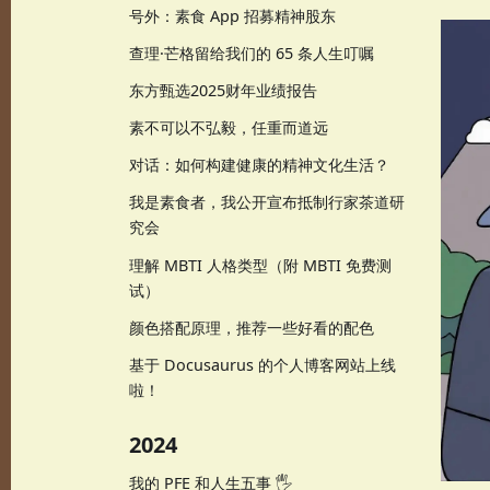
号外：素食 App 招募精神股东
查理·芒格留给我们的 65 条人生叮嘱
东方甄选2025财年业绩报告
素不可以不弘毅，任重而道远
对话：如何构建健康的精神文化生活？
我是素食者，我公开宣布抵制行家茶道研
究会
理解 MBTI 人格类型（附 MBTI 免费测
试）
颜色搭配原理，推荐一些好看的配色
基于 Docusaurus 的个人博客网站上线
啦！
2024
我的 PFE 和人生五事 🖐