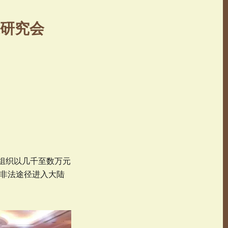
研究会
该组织以几千至数万元
等非法途径进入大陆