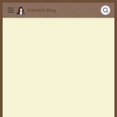
Freedom Blog