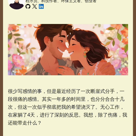
程序员、科技作者、环保主义者、创业者
很少写感情的事，但是最近经历了一次断崖式分手，一
段很痛的感情。其实一年多的时间里，也分分合合十几
次，但这一次似乎彻底把我的希望浇灭了。无心工作，
在家躺了4天，进行了深刻的反思。我想，除了伤痛，我
还能带走什么？