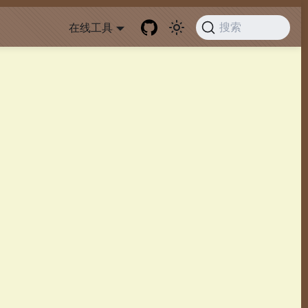
在线工具
搜索