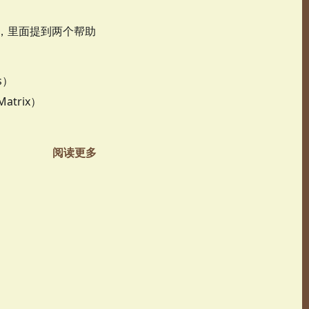
，里面提到两个帮助
s）
Matrix）
阅读更多