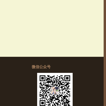
微信公众号