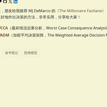
，朋友给我推荐 MJ DeMarco 的
《The Millionaire Fastlane》
更好地作出决策的方法，非常实用，分享给大家！
CCA
（最坏情况后果分析，Worst Case Consequence Analysi
ADM
（加权平均决策矩阵，The Weighted Average Decision 
：
读书笔记
思维模型