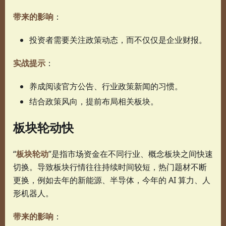
带来的影响
：
投资者需要关注政策动态，而不仅仅是企业财报。
实战提示
：
养成阅读官方公告、行业政策新闻的习惯。
结合政策风向，提前布局相关板块。
板块轮动快
“
板块轮动
”是指市场资金在不同行业、概念板块之间快速
切换。导致板块行情往往持续时间较短，热门题材不断
更换，例如去年的新能源、半导体，今年的 AI 算力、人
形机器人。
带来的影响
：