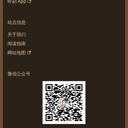
即刻 App
站点信息
关于我们
阅读指南
网站地图
微信公众号