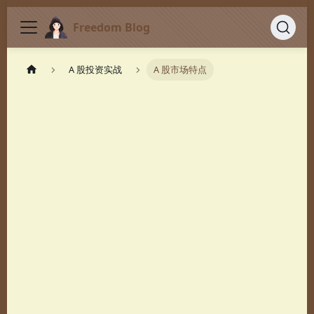
Freedom Blog
A 股投资实战
A 股市场特点