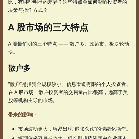
比，有哪些明显的差异？这些特点会如何影响投资者的
决策与操作方式？
A 股市场的三大特点
A 股最鲜明的三个特点 —— 散户多、政策市、板块轮动
快。
散户多
“
散户
”是指资金规模较小、信息渠道有限的个人投资者。
在 A 股市场，散户投资者的交易量占比很高，远高于美
股等机构主导的市场。
带来的影响
：
市场波动更大，容易出现“追涨杀跌”的情绪化操作。
短期价格容易被放大，但长期趋势依然由企业基本