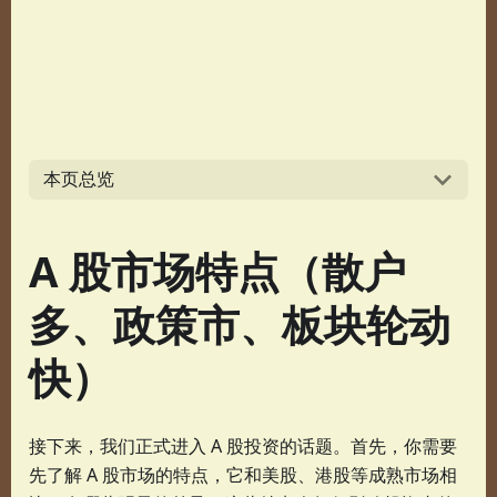
本页总览
A 股市场特点（散户
多、政策市、板块轮动
快）
接下来，我们正式进入 A 股投资的话题。首先，你需要
先了解 A 股市场的特点，它和美股、港股等成熟市场相