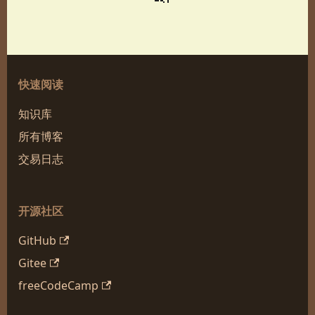
快速阅读
知识库
所有博客
交易日志
开源社区
GitHub
Gitee
freeCodeCamp