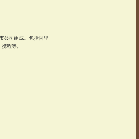
上市公司组成。包括阿里
、携程等。