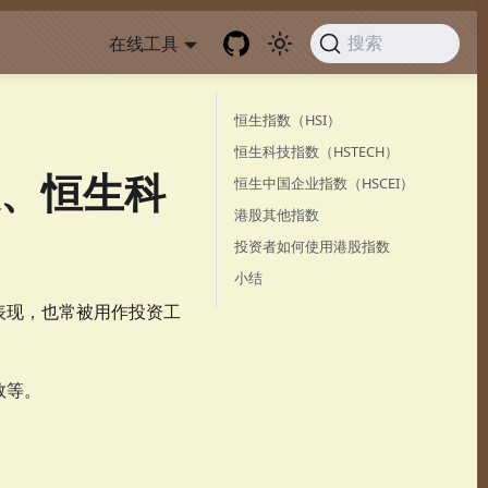
在线工具
搜索
恒生指数（HSI）
恒生科技指数（HSTECH）
、恒生科
恒生中国企业指数（HSCEI）
港股其他指数
投资者如何使用港股指数
小结
表现，也常被用作投资工
。
数等。