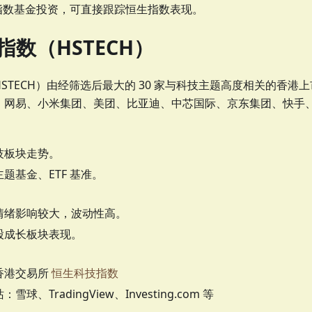
 或指数基金投资，可直接跟踪恒生指数表现。
指数（HSTECH）
HSTECH）由经筛选后最大的 30 家与科技主题高度相关的香港
、网易、小米集团、美团、比亚迪、中芯国际、京东集团、快手
技板块走势。
题基金、ETF 基准。
情绪影响较大，波动性高。
股成长板块表现。
香港交易所
恒生科技指数
雪球、TradingView、Investing.com 等