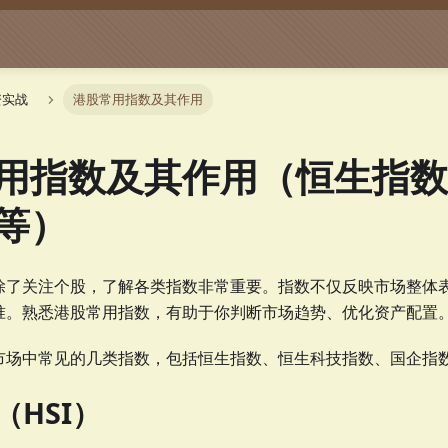
资实战
港股常用指数及其作用
用指数及其作用（恒生指数
等）
除了关注个股，了解各类指数非常重要。指数不仅反映市场整体
准。熟悉港股常用指数，有助于你判断市场趋势、优化资产配置
市场中常见的几类指数，包括恒生指数、恒生科技指数、国企指
（HSI）