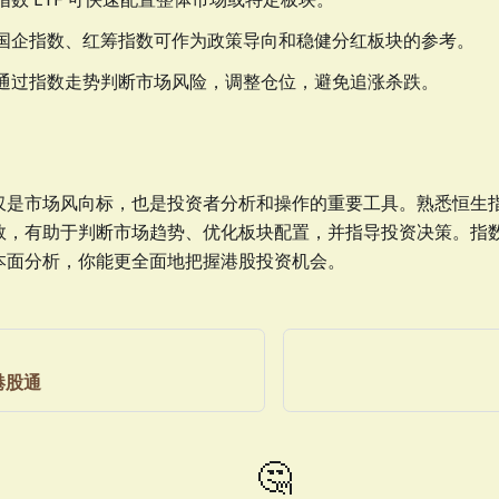
国企指数、红筹指数可作为政策导向和稳健分红板块的参考。
通过指数走势判断市场风险，调整仓位，避免追涨杀跌。
仅是市场风向标，也是投资者分析和操作的重要工具。熟悉恒生
数，有助于判断市场趋势、优化板块配置，并指导投资决策。指
本面分析，你能更全面地把握港股投资机会。
港股通
🤔