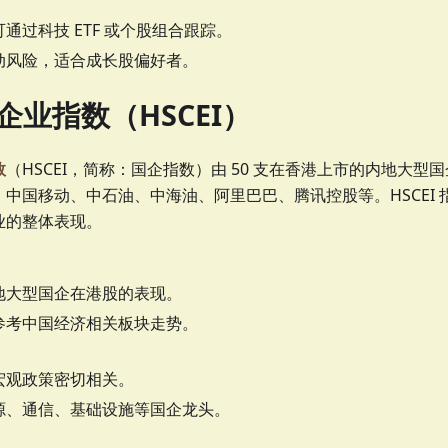
通过科技 ETF 或个股组合跟踪。
动风险，适合成长股偏好者。
企业指数（HSCEI）
数
（HSCEI，简称：国企指数）由 50 支在香港上市的内地大
中国移动、中石油、中海油、阿里巴巴、腾讯控股等。HSCEI
业的整体表现。
地大型国企在港股的表现。
参考中国经济相关板块走势。
宏观政策密切相关。
源、通信、基础设施等国企龙头。