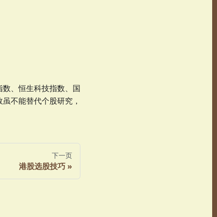
指数、恒生科技指数、国
数虽不能替代个股研究，
下一页
港股选股技巧