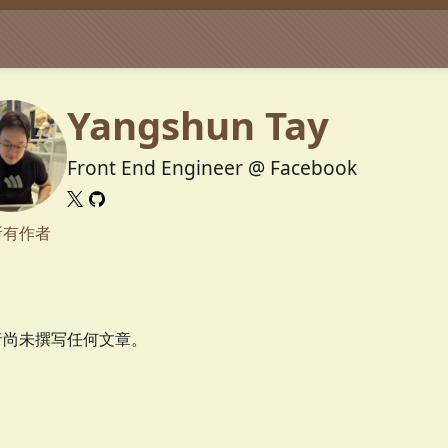
Yangshun Tay
Front End Engineer @ Facebook
所有作者
者尚未撰写任何文章。