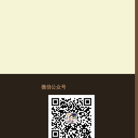
微信公众号