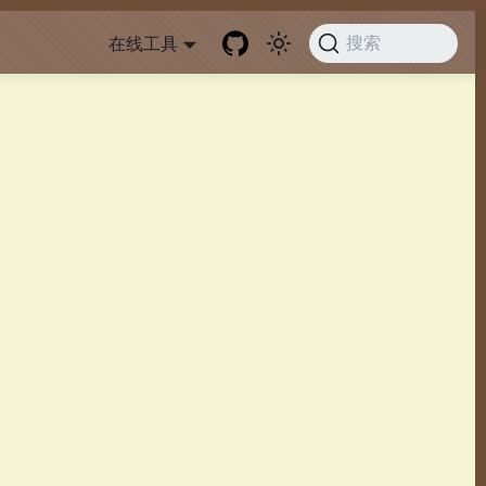
在线工具
搜索