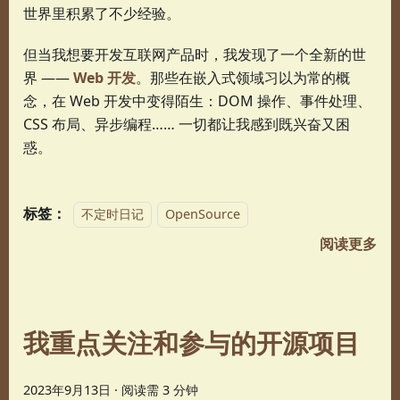
世界里积累了不少经验。
但当我想要开发互联网产品时，我发现了一个全新的世
界 ——
Web 开发
。那些在嵌入式领域习以为常的概
念，在 Web 开发中变得陌生：DOM 操作、事件处理、
CSS 布局、异步编程…… 一切都让我感到既兴奋又困
惑。
标签：
不定时日记
OpenSource
阅读更多
我重点关注和参与的开源项目
2023年9月13日
·
阅读需 3 分钟