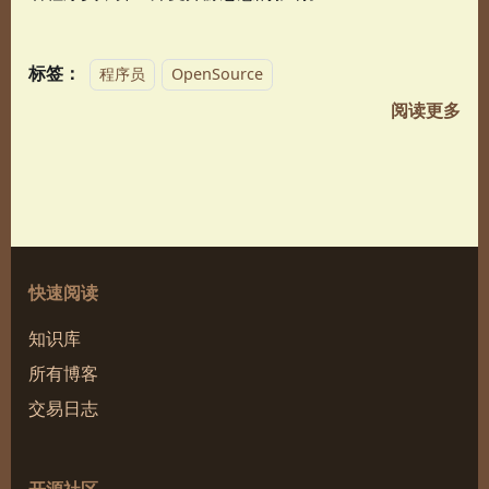
标签：
程序员
OpenSource
阅读更多
快速阅读
知识库
所有博客
交易日志