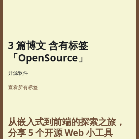
3 篇博文 含有标签
「OpenSource」
开源软件
查看所有标签
从嵌入式到前端的探索之旅，
分享 5 个开源 Web 小工具