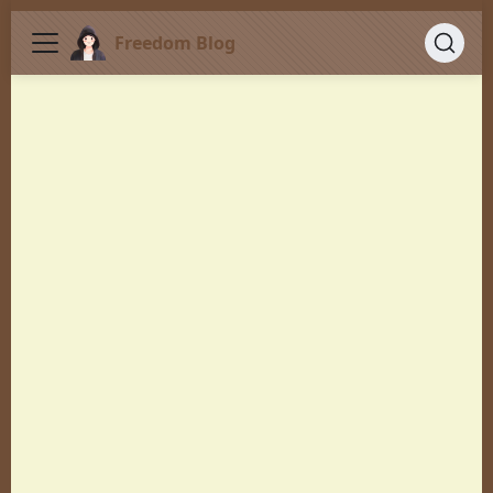
Freedom Blog