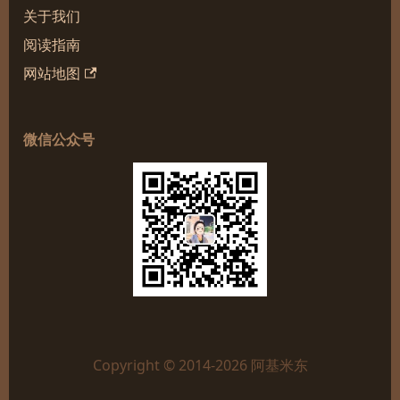
关于我们
阅读指南
网站地图
微信公众号
Copyright © 2014-2026 阿基米东