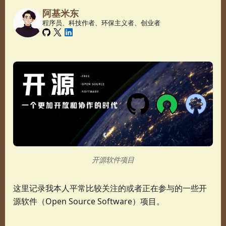
阿基米东
程序员、科技作者、环保主义者、创业者
开源软件项目
这里记录我本人平常比较关注的或者正在参与的一些开
源软件（Open Source Software）项目。