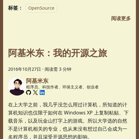
标签：
OpenSource
阅读更多
阿基米东：我的开源之旅
2016年10月27日
·
阅读需 3 分钟
阿基米东
程序员、科技作者、环保主义者、创业者
在上大学之前，我几乎没怎么用过计算机，所知道的计
算机知识也仅限于如何在 Windows XP 上复制粘贴、下
载音乐，以及玩金山打字上的游戏。所以大学选的自然
不是计算机相关的专业，也从来没有想过自己会成为一
名程序员，并且深受开源思想的影响。