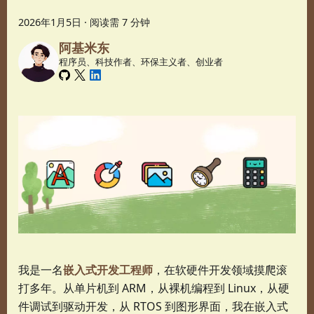
2026年1月5日
·
阅读需 7 分钟
阿基米东
程序员、科技作者、环保主义者、创业者
我是一名
嵌入式开发工程师
，在软硬件开发领域摸爬滚
打多年。从单片机到 ARM，从裸机编程到 Linux，从硬
件调试到驱动开发，从 RTOS 到图形界面，我在嵌入式