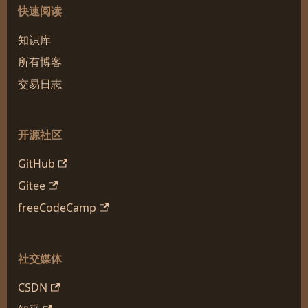
快速阅读
知识库
所有博客
交易日志
开源社区
GitHub
Gitee
freeCodeCamp
社交媒体
CSDN