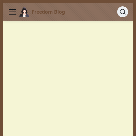
Freedom Blog