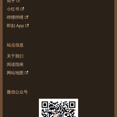
知乎
小红书
哔哩哔哩
即刻 App
站点信息
关于我们
阅读指南
网站地图
微信公众号