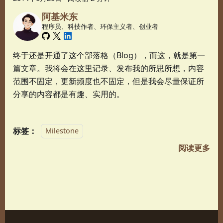
阿基米东
程序员、科技作者、环保主义者、创业者
终于还是开通了这个部落格（Blog），而这，就是第一
篇文章。我将会在这里记录、发布我的所思所想，内容
范围不固定，更新频度也不固定，但是我会尽量保证所
分享的内容都是有趣、实用的。
标签：
Milestone
阅读更多