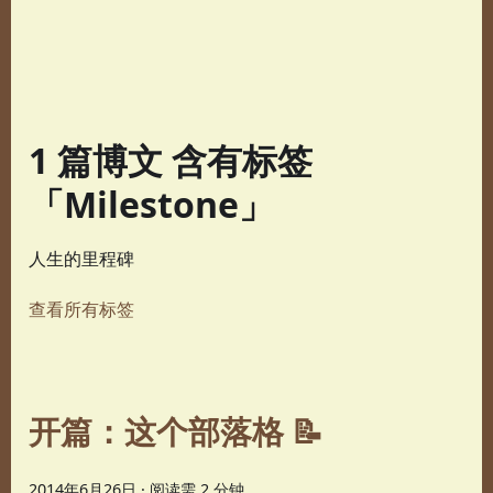
1 篇博文 含有标签
「Milestone」
人生的里程碑
查看所有标签
开篇：这个部落格 📝
2014年6月26日
·
阅读需 2 分钟