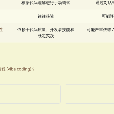
根据代码理解进行手动调试
通过对话
往往很陡
可能降
性
依赖于代码质量、开发者技能和
可能严重依赖 
既定实践
(vibe coding)？