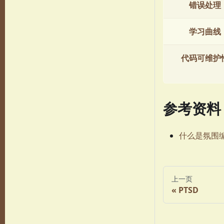
错误处理
学习曲线
代码可维护
参考资料
什么是氛围编程 
上一页
PTSD