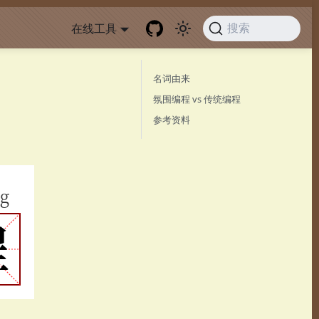
在线工具
搜索
名词由来
氛围编程 vs 传统编程
参考资料