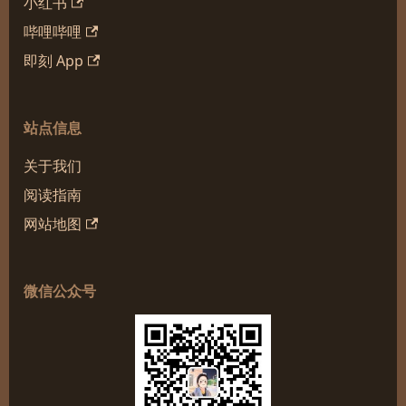
小红书
哔哩哔哩
即刻 App
站点信息
关于我们
阅读指南
网站地图
微信公众号