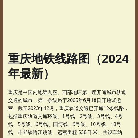
重庆地铁线路图（2024
年最新）
重庆是中国内地第九座、西部地区第一座开通城市轨道
交通的城市，第一条线路于2005年6月18日开通试运
营。截至2023年12月，重庆轨道交通已开通12条线路，
包括重庆轨道交通环线、1号线、2号线、3号线、4号
线、5号线、6号线、国博线、9号线、10号线、18号
线、市郊铁路江跳线，运营里程 538 千米，共设车站