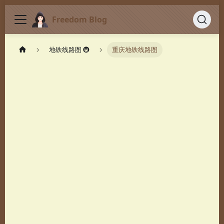
Freedom Blog
地铁线路图 🚇
重庆地铁线路图