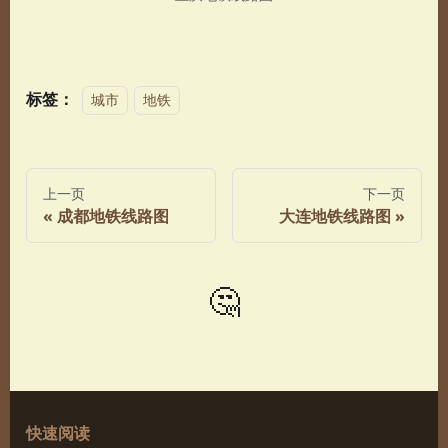
标签：
城市
地铁
上一页
下一页
成都地铁线路图
大连地铁线路图
🤔
快速阅读