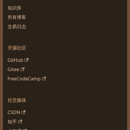
知识库
所有博客
交易日志
开源社区
GitHub
Gitee
freeCodeCamp
社交媒体
CSDN
知乎