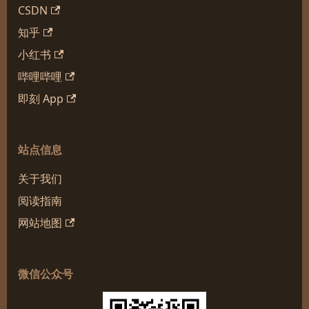
CSDN
知乎
小红书
哔哩哔哩
即刻 App
站点信息
关于我们
阅读指南
网站地图
微信公众号