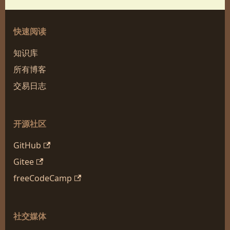
快速阅读
知识库
所有博客
交易日志
开源社区
GitHub
Gitee
freeCodeCamp
社交媒体