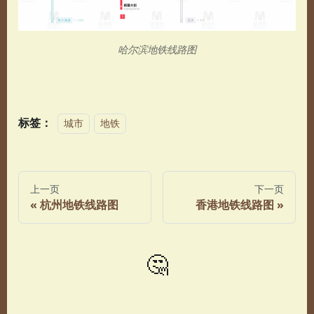
哈尔滨地铁线路图
标签：
城市
地铁
上一页
下一页
杭州地铁线路图
香港地铁线路图
🤔