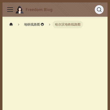
Freedom Blog
地铁线路图 🚇
哈尔滨地铁线路图