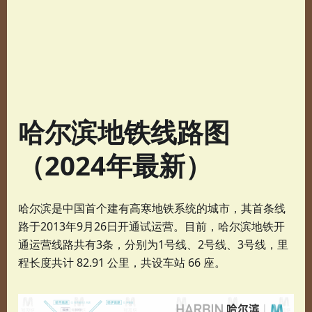
哈尔滨地铁线路图
（2024年最新）
哈尔滨是中国首个建有高寒地铁系统的城市，其首条线
路于2013年9月26日开通试运营。目前，哈尔滨地铁开
通运营线路共有3条，分别为1号线、2号线、3号线，里
程长度共计 82.91 公里，共设车站 66 座。