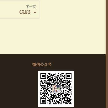
下一页
《见识》
微信公众号