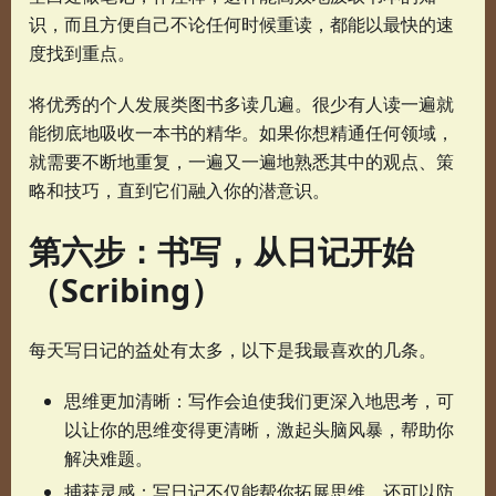
识，而且方便自己不论任何时候重读，都能以最快的速
度找到重点。
将优秀的个人发展类图书多读几遍。很少有人读一遍就
能彻底地吸收一本书的精华。如果你想精通任何领域，
就需要不断地重复，一遍又一遍地熟悉其中的观点、策
略和技巧，直到它们融入你的潜意识。
第六步：书写，从日记开始
（Scribing）
每天写日记的益处有太多，以下是我最喜欢的几条。
思维更加清晰：写作会迫使我们更深入地思考，可
以让你的思维变得更清晰，激起头脑风暴，帮助你
解决难题。
捕获灵感：写日记不仅能帮你拓展思维，还可以防