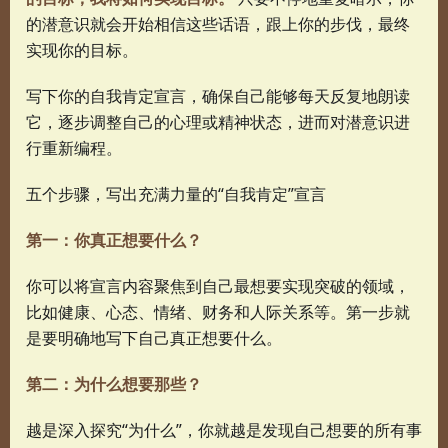
的潜意识就会开始相信这些话语，跟上你的步伐，最终
实现你的目标。
写下你的自我肯定宣言，确保自己能够每天反复地朗读
它，逐步调整自己的心理或精神状态，进而对潜意识进
行重新编程。
五个步骤，写出充满力量的“自我肯定”宣言
第一：你真正想要什么？
你可以将宣言内容聚焦到自己最想要实现突破的领域，
比如健康、心态、情绪、财务和人际关系等。第一步就
是要明确地写下自己真正想要什么。
第二：为什么想要那些？
越是深入探究“为什么”，你就越是发现自己想要的所有事