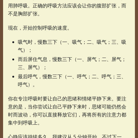
用肺呼吸。正确的呼吸方法应该会让你的腹部扩张，而
不是胸部扩张。
现在，开始控制呼吸的速度。
吸气时，慢数三下（一、吸气；二、吸气；三、吸
气）；
而后屏住气息，慢数三下（一、屏气；二、屏气；
三、屏气）；
最后呼气，慢数三下（一、呼气；二、呼气；三、
呼气）。
你在专注呼吸时要让自己的思绪和情绪平静下来。要注
意的是，当你尝试让自己平静下来时，思绪可能仍然会
时而波动，你可以直接释放它们，再将所有的注意力都
集中到呼吸上。
心静应该持续多久，我建议从 5 分钟开始。不过下一