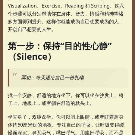
Visualization、Exercise、Reading 和 Scribing。这六
个步骤可以分别帮助你在身体、智力、情感和精神等诸
多方面得到提升。这样你就能成为自己想要成为的人，
开创自己想要的人生。
第一步：保持“目的性心静”
（Silence）
冥想：每天送给自己一份礼物
找一个安静、舒适的地方坐下。你可以坐在沙发上、椅
子上、地板上，或者躺在舒适的枕头上。
坐直身子，双腿盘坐。你可以闭上眼睛，或者盯着离身
体约60厘米远的地板。专注自己的呼吸，让呼吸变得缓
慢而深沉。鼻孔吸气，嘴巴呼气。用腹部呼吸，而不是