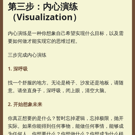
第三步：内心演练
（Visualization）
内心演练是一种你想象自己希望实现什么目标，以及需
要如何做才能实现它的思维过程。
三步完成内心演练
1. 深呼吸
找一个舒服的地方。无论是椅子、沙发还是地板，请随
意。请坐直身子，深呼吸，闭上眼，清空大脑。
2. 开始想象未来
你真正想要的是什么？暂时忘掉逻辑，忘掉极限，抛开
实际。如果你能得到任何事物，能做任何事情，能够成
为任何人，你想要什么？你想做什么？你想成为什么样