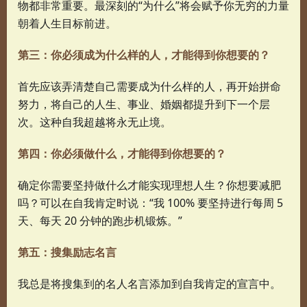
物都非常重要。最深刻的“为什么”将会赋予你无穷的力量
朝着人生目标前进。
第三：你必须成为什么样的人，才能得到你想要的？
首先应该弄清楚自己需要成为什么样的人，再开始拼命
努力，将自己的人生、事业、婚姻都提升到下一个层
次。这种自我超越将永无止境。
第四：你必须做什么，才能得到你想要的？
确定你需要坚持做什么才能实现理想人生？你想要减肥
吗？可以在自我肯定时说：“我 100% 要坚持进行每周 5
天、每天 20 分钟的跑步机锻炼。”
第五：搜集励志名言
我总是将搜集到的名人名言添加到自我肯定的宣言中。