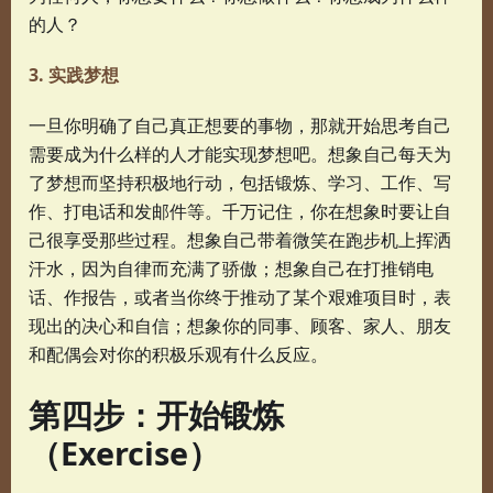
的人？
3. 实践梦想
一旦你明确了自己真正想要的事物，那就开始思考自己
需要成为什么样的人才能实现梦想吧。想象自己每天为
了梦想而坚持积极地行动，包括锻炼、学习、工作、写
作、打电话和发邮件等。千万记住，你在想象时要让自
己很享受那些过程。想象自己带着微笑在跑步机上挥洒
汗水，因为自律而充满了骄傲；想象自己在打推销电
话、作报告，或者当你终于推动了某个艰难项目时，表
现出的决心和自信；想象你的同事、顾客、家人、朋友
和配偶会对你的积极乐观有什么反应。
第四步：开始锻炼
（Exercise）