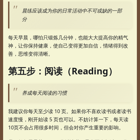
晨练应该成为你的日常活动中不可或缺的一部
分
每天早晨，哪怕只锻炼几分钟，也能大大提高你的精气
神，让你保持健康，使自己变得更加自信，情绪得到改
善，思维变得清晰。
第五步：阅读（Reading）
养成每天阅读的习惯
我建议你每天至少读 10 页。如果你不喜欢读书或者读书
速度慢，刚开始读 5 页也可以。不妨计算一下，每天读
10页不会占用很多时间，但会对你产生重要的影响。