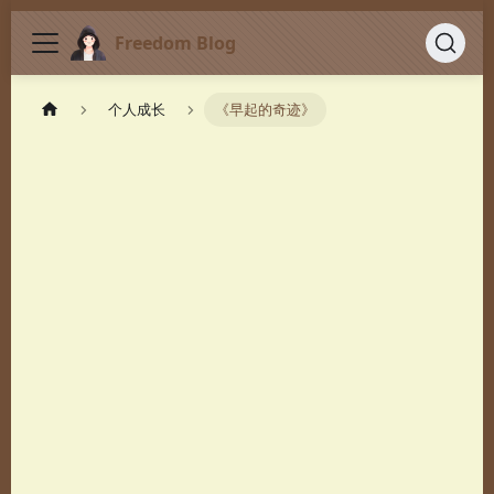
Freedom Blog
个人成长
《早起的奇迹》