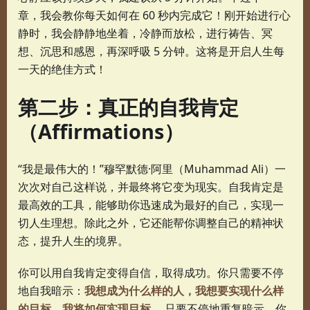
章，我会教你每天如何在 60 秒内完成它！刚开始进行心
静时，我会静静地坐着，冷静而放松，进行祷告、冥
想、沉思和感恩，再深呼吸 5 分钟。这将是开启人生每
一天的绝佳方式！
第二步：真正的自我肯定
（Affirmations）
“我是最伟大的！”穆罕默德·阿里（Muhammad Ali）一
次次对自己这样说，并最终将它变为现实。自我肯定是
最高效的工具，能够助你迅速成为最好的自己，实现一
切人生理想。除此之外，它还能帮你调整自己的精神状
态，提升人生的境界。
你可以用自我肯定变得自信，取得成功。你只需要不停
地自我暗示：
我想成为什么样的人，我想要实现什么样
的目标，我将如何实现目标。
只要不停地重复暗示，你