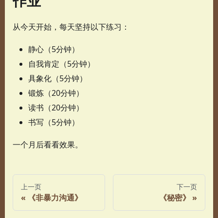
作业
从今天开始，每天坚持以下练习：
静心（5分钟）
自我肯定（5分钟）
具象化（5分钟）
锻炼（20分钟）
读书（20分钟）
书写（5分钟）
一个月后看看效果。
上一页
下一页
《非暴力沟通》
《秘密》