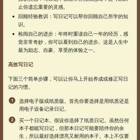
止你遗忘重要的灵感。
回顾经验教训：写日记可以帮你回顾自己所学的知
识。
检阅自己的进步：年终时重读自己一年的经历，感
觉非常奇妙，你可以看到自己的进步。这是人生中
最为励志、自豪、享受的体验之一。
高效写日记
下面三个简单步骤，可以让你马上开始养成或修正写日
记的习惯。
选择电子版或纸质版。首先你要选择是用纸质还是
用电子设备记录日记。
买一个日记本。假设你选择了纸质日记。虽然任何
本子都能写日记，但那本日记可能要陪伴你的余
生，所以最好选择漂亮又耐用的本子。本上不仅要