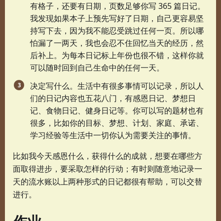
有格子，还要有日期，页数足够你写 365 篇日记。
我发现如果本子上预先写好了日期，自己更容易坚
持写下去，因为我不能忍受跳过任何一页。所以哪
怕漏了一两天，我也会忍不住回忆当天的经历，然
后补上。为每本日记标上年份也很不错，这样你就
可以随时回到自己生命中的任何一天。
决定写什么。生活中有很多事情可以记录，所以人
们的日记内容也五花八门，有感恩日记、梦想日
记、食物日记、健身日记等。你可以写的题材也有
很多，比如你的目标、梦想、计划、家庭、承诺、
学习经验等生活中一切你认为需要关注的事情。
比如我今天感恩什么，获得什么的成就，想要在哪些方
面取得进步，要采取怎样的行动；有时则随意地记录一
天的流水账以上两种形式的日记都很有帮助，可以交替
进行。