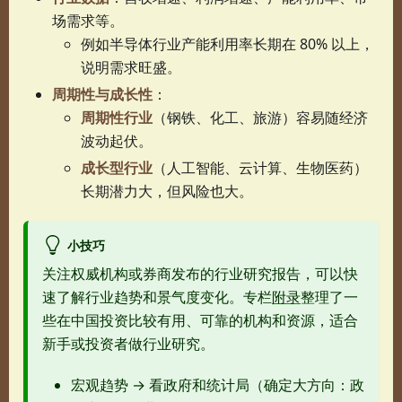
场需求等。
例如半导体行业产能利用率长期在 80% 以上，
说明需求旺盛。
周期性与成长性
：
周期性行业
（钢铁、化工、旅游）容易随经济
波动起伏。
成长型行业
（人工智能、云计算、生物医药）
长期潜力大，但风险也大。
小技巧
关注权威机构或券商发布的行业研究报告，可以快
速了解行业趋势和景气度变化。专栏
附录
整理了一
些在中国投资比较有用、可靠的机构和资源，适合
新手或投资者做行业研究。
宏观趋势 → 看政府和统计局（确定大方向：政