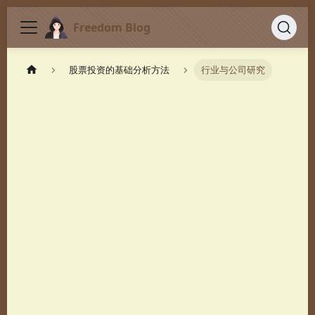
Freedom Blog
股票投资的基础分析方法
行业与公司研究