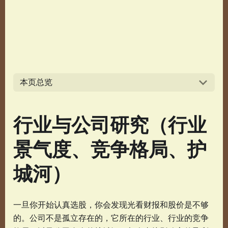
本页总览
行业与公司研究（行业
景气度、竞争格局、护
城河）
一旦你开始认真选股，你会发现光看财报和股价是不够
的。公司不是孤立存在的，它所在的行业、行业的竞争