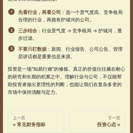
先看行业，再看公司
：选一个景气度高、竞争格局
合理的行业，再挑有护城河的公司。
三步结合
：行业景气度 → 竞争格局 → 护城河，逐
步过滤。
不要只盯数据
：新闻、行业报告、公司公告、管理
层讲话都是重要信息来源。
投资是一场“知易行难”的修炼。真正的价值往往藏在耐心
的研究和长期的积累之中。理解行业与公司，不仅能帮
助投资者做出更理性的判断，也能让我们在复杂多变的
市场中保持清醒与定力。
上一页
下一页
常见财务指标
投资心态