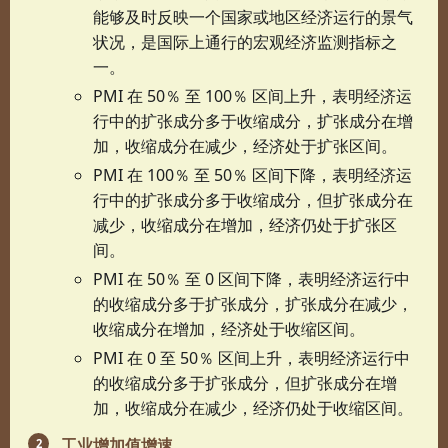
能够及时反映一个国家或地区经济运行的景气
状况，是国际上通行的宏观经济监测指标之
一。
PMI 在 50％ 至 100％ 区间上升，表明经济运
行中的扩张成分多于收缩成分，扩张成分在增
加，收缩成分在减少，经济处于扩张区间。
PMI 在 100％ 至 50％ 区间下降，表明经济运
行中的扩张成分多于收缩成分，但扩张成分在
减少，收缩成分在增加，经济仍处于扩张区
间。
PMI 在 50％ 至 0 区间下降，表明经济运行中
的收缩成分多于扩张成分，扩张成分在减少，
收缩成分在增加，经济处于收缩区间。
PMI 在 0 至 50％ 区间上升，表明经济运行中
的收缩成分多于扩张成分，但扩张成分在增
加，收缩成分在减少，经济仍处于收缩区间。
工业增加值增速