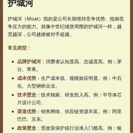
护城河
护城河（Moat）指的是公司长期维持竞争优势、抵御竞
争压力的能力。就像中世纪城堡周围的护城河一样，越
宽越深，公司越难被对手超越。
常见类型
：
品牌护城河
：消费者认知度高、忠诚度高。例：茅
台、苹果。
成本优势
：生产成本低、规模效应明显。例：中石
化、大型钢铁企业。
技术壁垒
：技术独家、研发投入高。例：半导体芯
片设计公司。
渠道优势
：销售网络、供应链资源丰富。例：阿里
巴巴、京东。
政策壁垒
：受政策保护或行业准入门槛高。例：银