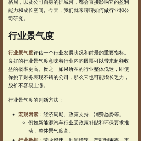
格局，以及公司自身的护城河，都会直接影响它的盈利
能力和成长空间。今天，我们就来聊聊如何做行业和公
司研究。
行业景气度
行业景气度
评估一个行业发展状况和前景的重要指标。
良好的行业景气度意味着行业内的股票可以带来超额收
益的概率更高。反之，如果所在的行业整体低迷，即使
你挑了财务表现不错的公司，那么它也可能增长乏力，
股价不容易上涨。
行业景气度的判断方法：
宏观因素
：经济周期、政策支持、消费趋势等。
例如新能源汽车行业受政策补贴和环保要求推
动，整体景气度高。
行业数据
：营收增速、利润增速、产能利用率、市