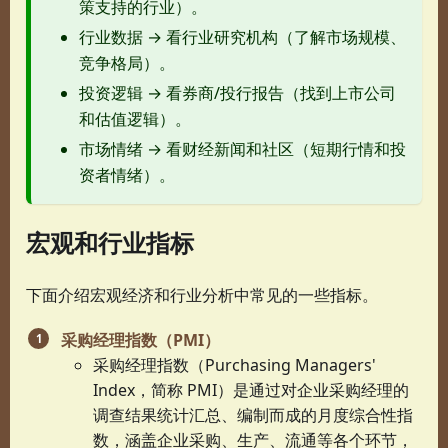
策支持的行业）。
行业数据 → 看行业研究机构（了解市场规模、
竞争格局）。
投资逻辑 → 看券商/投行报告（找到上市公司
和估值逻辑）。
市场情绪 → 看财经新闻和社区（短期行情和投
资者情绪）。
宏观和行业指标
下面介绍宏观经济和行业分析中常见的一些指标。
采购经理指数（PMI）
采购经理指数（Purchasing Managers'
Index，简称 PMI）是通过对企业采购经理的
调查结果统计汇总、编制而成的月度综合性指
数，涵盖企业采购、生产、流通等各个环节，