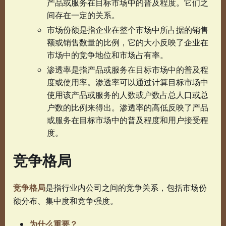
产品或服务在目标市场中的普及程度。它们之
间存在一定的关系。
市场份额是指企业在整个市场中所占据的销售
额或销售数量的比例，它的大小反映了企业在
市场中的竞争地位和市场占有率。
渗透率是指产品或服务在目标市场中的普及程
度或使用率。渗透率可以通过计算目标市场中
使用该产品或服务的人数或户数占总人口或总
户数的比例来得出。渗透率的高低反映了产品
或服务在目标市场中的普及程度和用户接受程
度。
竞争格局
竞争格局
是指行业内公司之间的竞争关系，包括市场份
额分布、集中度和竞争强度。
为什么重要？