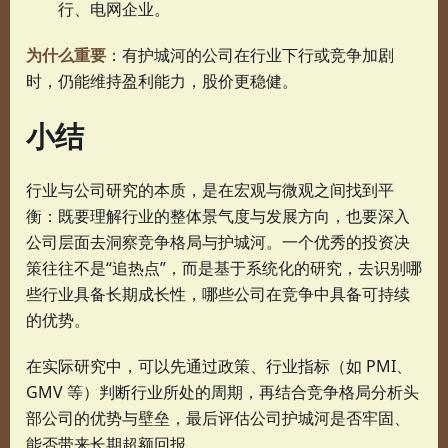
行、电网企业。
为什么重要
：有护城河的公司在行业下行或竞争加剧
时，仍能维持盈利能力，股价更稳健。
小结
行业与公司研究的本质，是在宏观与微观之间找到平
衡：既要理解行业的整体景气度与发展方向，也要深入
公司层面去洞察竞争格局与护城河。一个优秀的投资决
策往往不是“追热点”，而是基于系统化的研究，去识别哪
些行业具备长期成长性，哪些公司在竞争中具备可持续
的优势。
在实际研究中，可以先通过政策、行业指标（如 PMI、
GMV 等）判断行业所处的周期，再结合竞争格局分析头
部公司的优势与壁垒，最后评估公司护城河是否牢固、
能否带来长期超额回报。