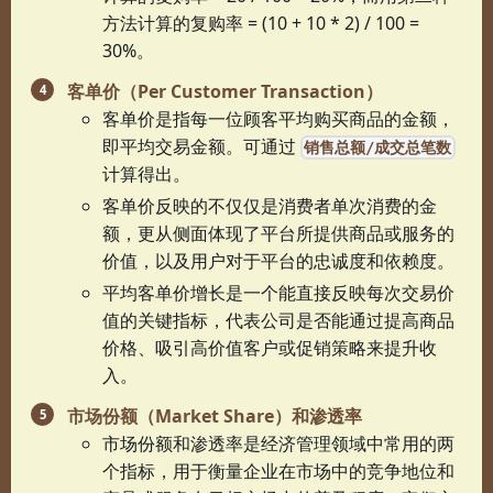
方法计算的复购率 = (10 + 10 * 2) / 100 =
30%。
客单价（Per Customer Transaction）
客单价是指每一位顾客平均购买商品的金额，
即平均交易金额。可通过
销售总额/成交总笔数
计算得出。
客单价反映的不仅仅是消费者单次消费的金
额，更从侧面体现了平台所提供商品或服务的
价值，以及用户对于平台的忠诚度和依赖度。
平均客单价增长是一个能直接反映每次交易价
值的关键指标，代表公司是否能通过提高商品
价格、吸引高价值客户或促销策略来提升收
入。
市场份额（Market Share）和渗透率
市场份额和渗透率是经济管理领域中常用的两
个指标，用于衡量企业在市场中的竞争地位和