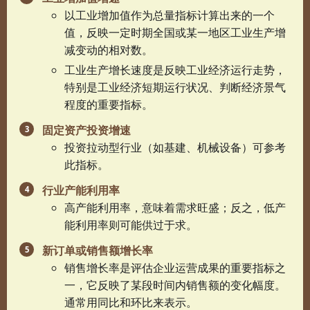
以工业增加值作为总量指标计算出来的一个
值，反映一定时期全国或某一地区工业生产增
减变动的相对数。
工业生产增长速度是反映工业经济运行走势，
特别是工业经济短期运行状况、判断经济景气
程度的重要指标。
固定资产投资增速
投资拉动型行业（如基建、机械设备）可参考
此指标。
行业产能利用率
高产能利用率，意味着需求旺盛；反之，低产
能利用率则可能供过于求。
新订单或销售额增长率
销售增长率是评估企业运营成果的重要指标之
一，它反映了某段时间内销售额的变化幅度。
通常用同比和环比来表示。