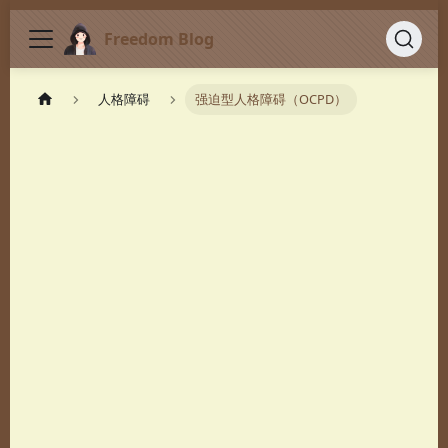
Freedom Blog
人格障碍
强迫型人格障碍（OCPD）