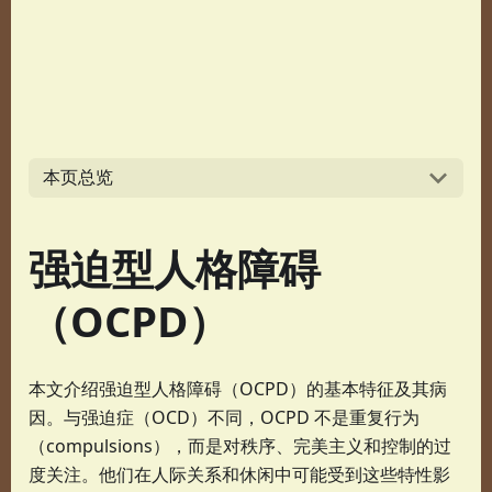
本页总览
强迫型人格障碍
（OCPD）
本文介绍强迫型人格障碍（OCPD）的基本特征及其病
因。与强迫症（OCD）不同，OCPD 不是重复行为
（compulsions），而是对秩序、完美主义和控制的过
度关注。他们在人际关系和休闲中可能受到这些特性影