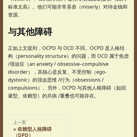
标准太高）。他们可能非常吝啬（miserly）对待金钱和
资源。
与其他障碍
正如上文提到，OCPD 与 OCD 不同。OCPD 是人格结
构（personality structure）的问题，而 OCD 属于焦虑
/强迫症（an anxiety / obsessive–compulsive
disorder），其核心是反复、不受控制（ego-
dystonic）的强迫思维 /行为（obsessions /
compulsions）。另外，OCPD 与其他人格障碍（如回
避型、依赖型）的共病 /重叠也可能存在。
上一页
依赖型人格障碍
（DPD）