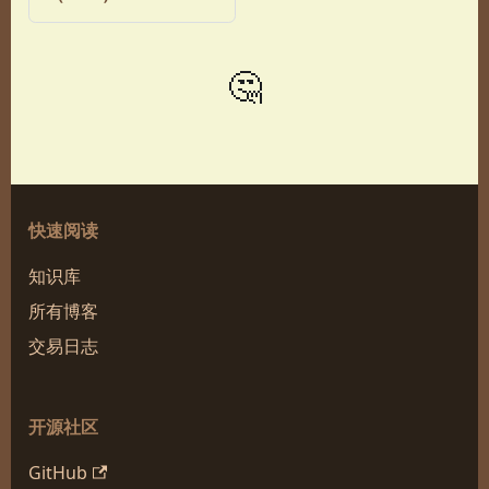
🤔
快速阅读
知识库
所有博客
交易日志
开源社区
GitHub